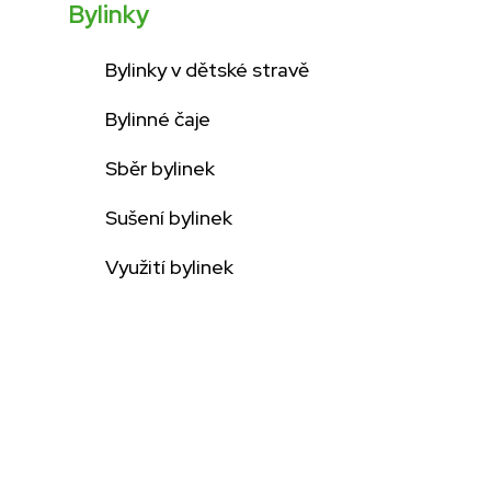
Bylinky
Bylinky v dětské stravě
Bylinné čaje
Sběr bylinek
Sušení bylinek
Využití bylinek