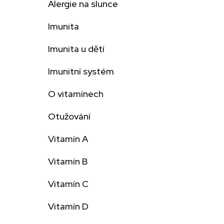
Alergie na slunce
Imunita
Imunita u dětí
Imunitní systém
O vitamínech
Otužování
Vitamín A
Vitamín B
Vitamín C
Vitamín D