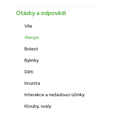
Otázky a odpovědi
Vše
Alergie
Bolest
Bylinky
Děti
Imunita
Interakce a nežádoucí účinky
Klouby, svaly