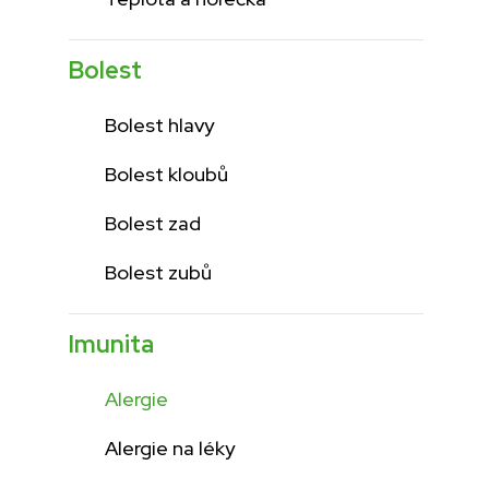
Bolest
Bolest hlavy
Bolest kloubů
Bolest zad
Bolest zubů
Imunita
Alergie
Alergie na léky