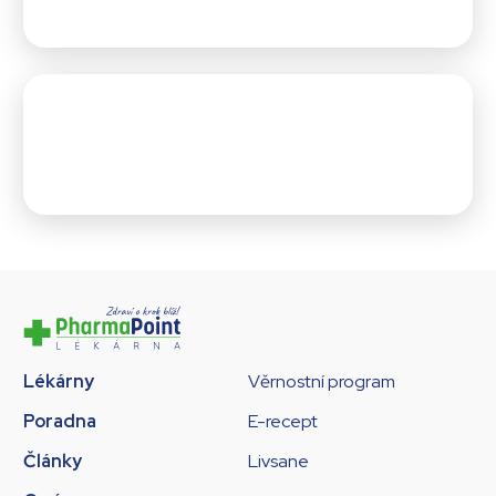
Lékárny
Věrnostní program
Poradna
E-recept
Články
Livsane