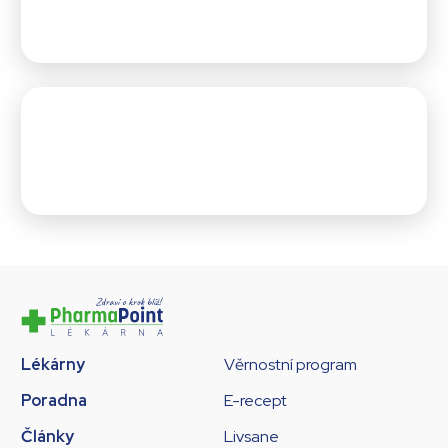
Lékárny
Věrnostní program
Poradna
E-recept
Články
Livsane