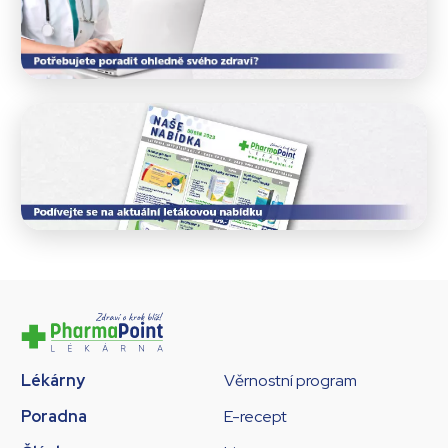
Lékárny
Věrnostní program
Poradna
E-recept