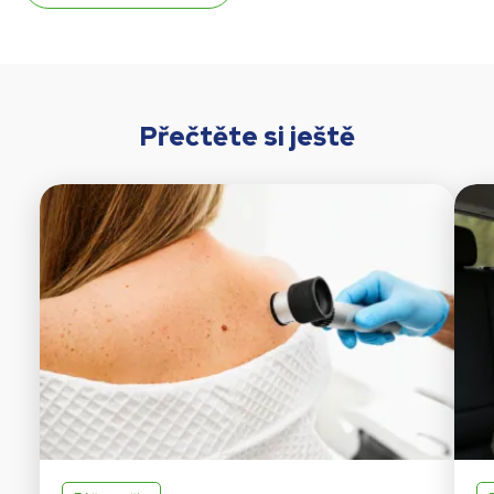
Přečtěte si ještě