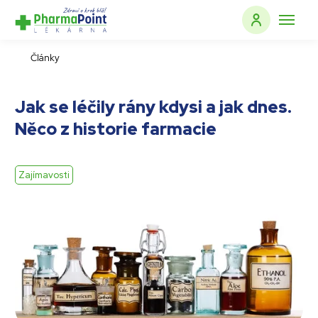
Články
Jak se léčily rány kdysi a jak dnes.
Něco z historie farmacie
Zajímavosti