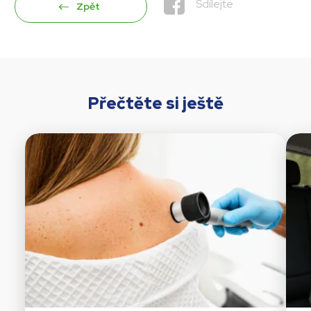
Sdílejte
Zpět
Přečtěte si ještě