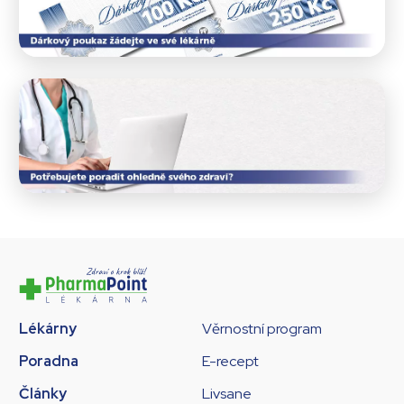
Lékárny
Věrnostní program
Poradna
E-recept
Články
Livsane