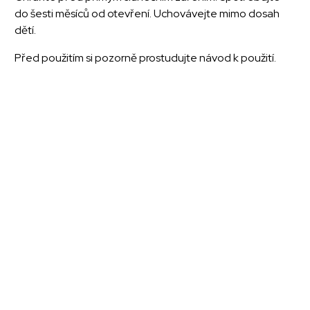
do šesti měsíců od otevření. Uchovávejte mimo dosah
dětí.
Před použitím si pozorně prostudujte návod k použití.