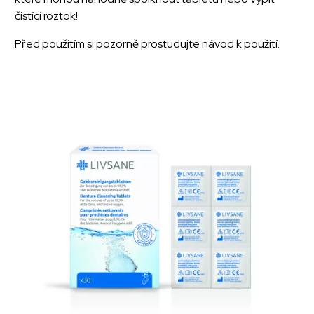
čistící roztok!
Před použitím si pozorně prostudujte návod k použití.