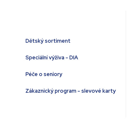
Dětský sortiment
Speciální výživa - DIA
Péče o seniory
Zákaznický program - slevové karty