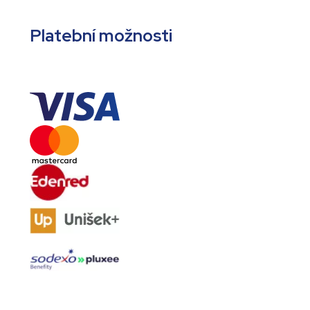
Platební možnosti