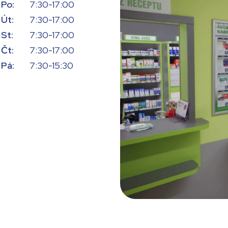
Po:
7:30-17:00
Út:
7:30-17:00
St:
7:30-17:00
Čt:
7:30-17:00
Pá:
7:30-15:30