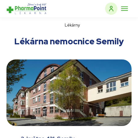
Lékárny
Lékárna nemocnice Semily