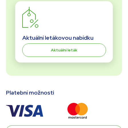
Aktuální letákovou nabídku
Aktuální leták
Platební možnosti