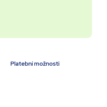
Platební možnosti