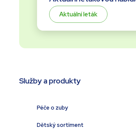
Aktuální leták
Služby a produkty
Péče o zuby
Dětský sortiment