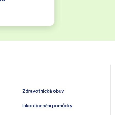
Zdravotnická obuv
Inkontinenční pomůcky