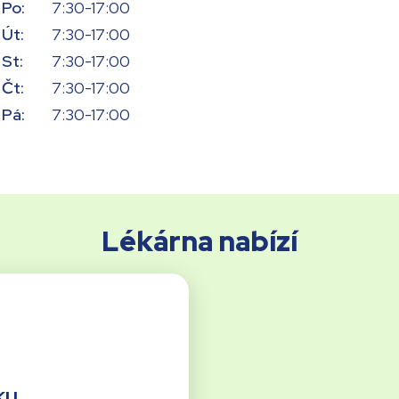
Po:
7:30-17:00
Út:
7:30-17:00
St:
7:30-17:00
Čt:
7:30-17:00
Pá:
7:30-17:00
Lékárna nabízí
ku