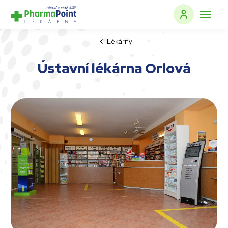
Lékárny
Ústavní lékárna Orlová