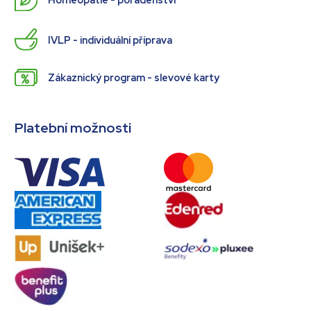
IVLP - individuální příprava
Zákaznický program - slevové karty
Platební možnosti