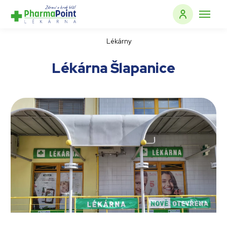
Lékárny
Lékárna Šlapanice