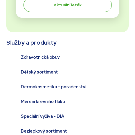
Aktuální leták
Služby a produkty
Zdravotnická obuv
Dětský sortiment
Dermokosmetika - poradenství
Měření krevního tlaku
Speciální výživa - DIA
Bezlepkový sortiment