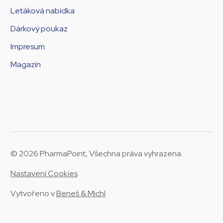
Letáková nabídka
Dárkový poukaz
Impresum
Magazín
© 2026 PharmaPoint, Všechna práva vyhrazena.
Nastavení Cookies
Vytvořeno v
Beneš & Michl