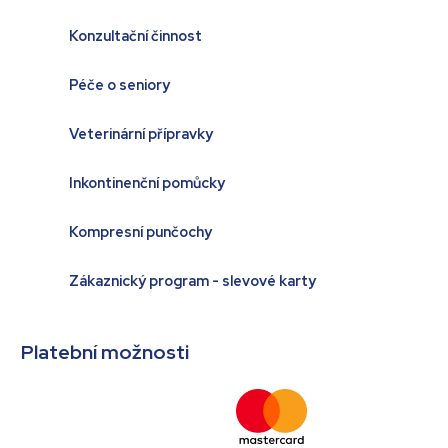
Konzultační činnost
Péče o seniory
Veterinární přípravky
Inkontinenční pomůcky
Kompresní punčochy
Zákaznický program - slevové karty
Platební možnosti