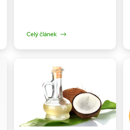
Celý článek