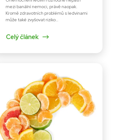
mezi banální nemoci, právě naopak.
Kromě zdravotních problémů s ledvinami
může také zvyšovat riziko…
Celý článek