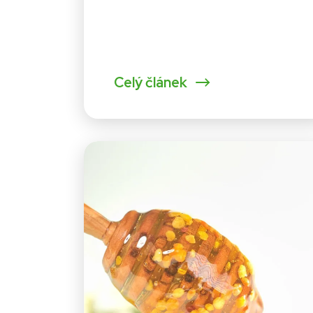
Celý článek