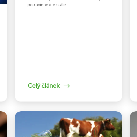
potravinami je stále…
Celý článek